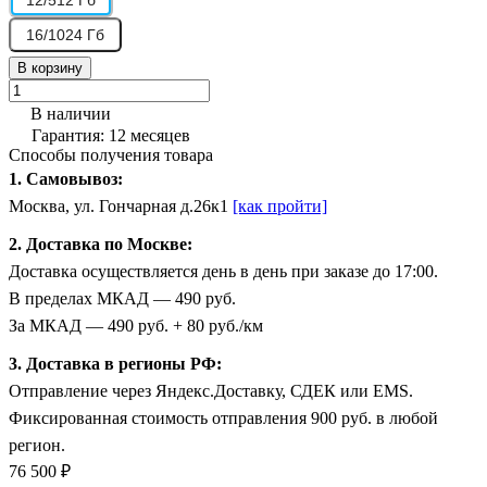
16/1024 Гб
В корзину
В наличии
Гарантия: 12 месяцев
Способы получения товара
1. Самовывоз:
Москва, ул. Гончарная д.26к1
[как пройти]
2. Доставка по Москве:
Доставка осуществляется день в день при заказе до 17:00.
В пределах МКАД — 490 руб.
За МКАД — 490 руб. + 80 руб./км
3. Доставка в регионы РФ:
Отправление через Яндекс.Доставку, СДЕК или EMS.
Фиксированная стоимость отправления 900 руб. в любой
регион.
76 500 ₽