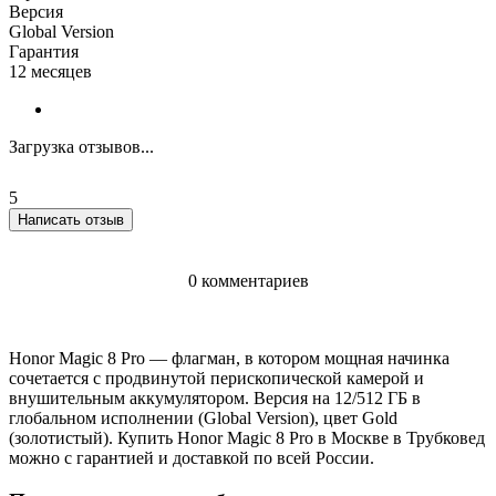
Версия
Global Version
Гарантия
12 месяцев
Загрузка отзывов...
5
Написать отзыв
0 комментариев
Honor Magic 8 Pro — флагман, в котором мощная начинка
сочетается с продвинутой перископической камерой и
внушительным аккумулятором. Версия на 12/512 ГБ в
глобальном исполнении (Global Version), цвет Gold
(золотистый). Купить Honor Magic 8 Pro в Москве в Трубковед
можно с гарантией и доставкой по всей России.