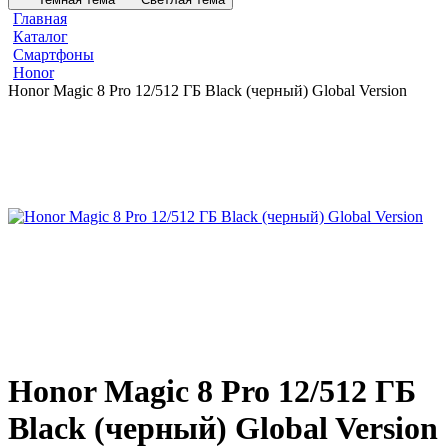
Главная
Каталог
Смартфоны
Honor
Honor Magic 8 Pro 12/512 ГБ Black (черный) Global Version
Honor Magic 8 Pro 12/512 ГБ
Black (черный) Global Version