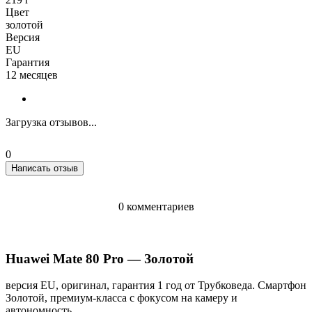
Цвет
золотой
Версия
EU
Гарантия
12 месяцев
Загрузка отзывов...
0
Написать отзыв
0 комментариев
Huawei Mate 80 Pro — Золотой
версия EU, оригинал, гарантия 1 год от Трубковеда. Смартфон
Золотой, премиум-класса с фокусом на камеру и
автономность.