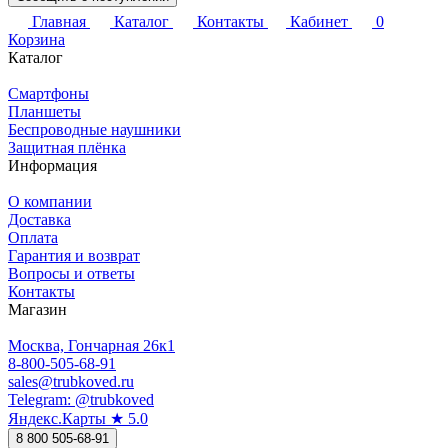
Главная
Каталог
Контакты
Кабинет
0
Корзина
Каталог
Смартфоны
Планшеты
Беспроводные наушники
Защитная плёнка
Информация
О компании
Доставка
Оплата
Гарантия и возврат
Вопросы и ответы
Контакты
Магазин
Москва, Гончарная 26к1
8-800-505-68-91
sales@trubkoved.ru
Telegram: @trubkoved
Яндекс.Карты ★ 5.0
8 800 505-68-91