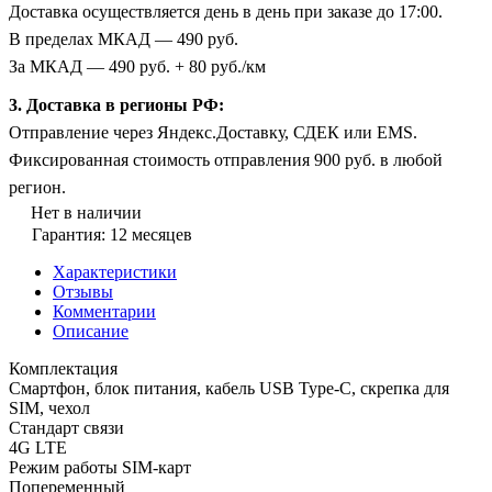
Доставка осуществляется день в день при заказе до 17:00.
В пределах МКАД — 490 руб.
За МКАД — 490 руб. + 80 руб./км
3. Доставка в регионы РФ:
Отправление через Яндекс.Доставку, СДЕК или EMS.
Фиксированная стоимость отправления 900 руб. в любой
регион.
Нет в наличии
Гарантия: 12 месяцев
Характеристики
Отзывы
Комментарии
Описание
Комплектация
Смартфон, блок питания, кабель USB Type-C, скрепка для
SIM, чехол
Стандарт связи
4G LTE
Режим работы SIM-карт
Попеременный