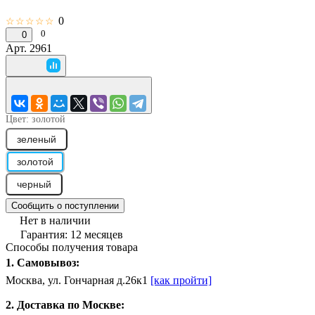
0
☆☆☆☆☆
0
0
Арт.
2961
Цвет:
золотой
зеленый
золотой
черный
Сообщить о поступлении
Нет в наличии
Гарантия: 12 месяцев
Способы получения товара
1. Самовывоз:
Москва, ул. Гончарная д.26к1
[как пройти]
2. Доставка по Москве: