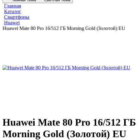
Главная
Каталог
Смартфоны
Huawei
Huawei Mate 80 Pro 16/512 ГБ Morning Gold (Золотой) EU
Huawei Mate 80 Pro 16/512 ГБ
Morning Gold (Золотой) EU