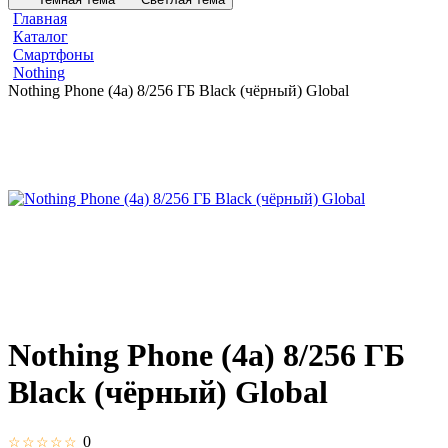
Главная
Каталог
Смартфоны
Nothing
Nothing Phone (4a) 8/256 ГБ Black (чёрный) Global
Nothing Phone (4a) 8/256 ГБ
Black (чёрный) Global
0
☆☆☆☆☆