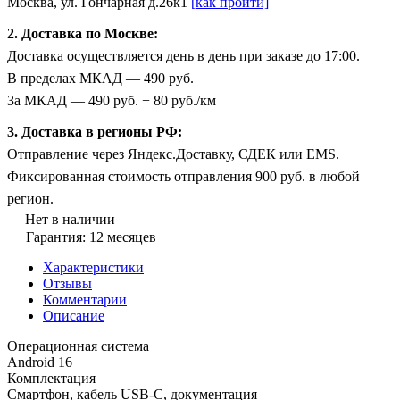
Москва, ул. Гончарная д.26к1
[как пройти]
2. Доставка по Москве:
Доставка осуществляется день в день при заказе до 17:00.
В пределах МКАД — 490 руб.
За МКАД — 490 руб. + 80 руб./км
3. Доставка в регионы РФ:
Отправление через Яндекс.Доставку, СДЕК или EMS.
Фиксированная стоимость отправления 900 руб. в любой
регион.
Нет в наличии
Гарантия: 12 месяцев
Характеристики
Отзывы
Комментарии
Описание
Операционная система
Android 16
Комплектация
Смартфон, кабель USB-C, документация