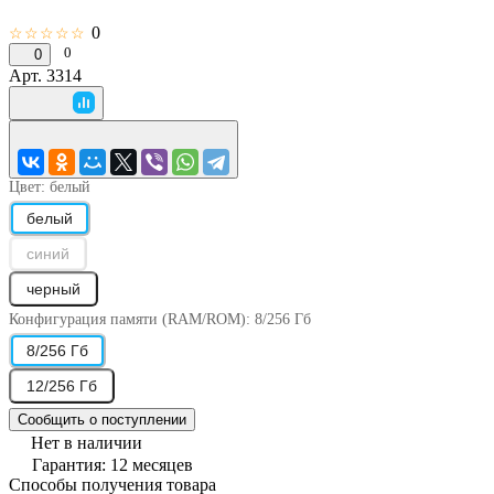
0
☆☆☆☆☆
0
0
Арт.
3314
Цвет:
белый
белый
синий
черный
Конфигурация памяти (RAM/ROM):
8/256 Гб
8/256 Гб
12/256 Гб
Сообщить о поступлении
Нет в наличии
Гарантия: 12 месяцев
Способы получения товара