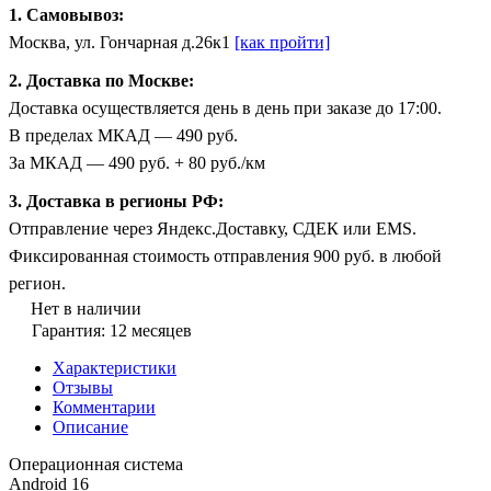
1. Самовывоз:
Москва, ул. Гончарная д.26к1
[как пройти]
2. Доставка по Москве:
Доставка осуществляется день в день при заказе до 17:00.
В пределах МКАД — 490 руб.
За МКАД — 490 руб. + 80 руб./км
3. Доставка в регионы РФ:
Отправление через Яндекс.Доставку, СДЕК или EMS.
Фиксированная стоимость отправления 900 руб. в любой
регион.
Нет в наличии
Гарантия: 12 месяцев
Характеристики
Отзывы
Комментарии
Описание
Операционная система
Android 16