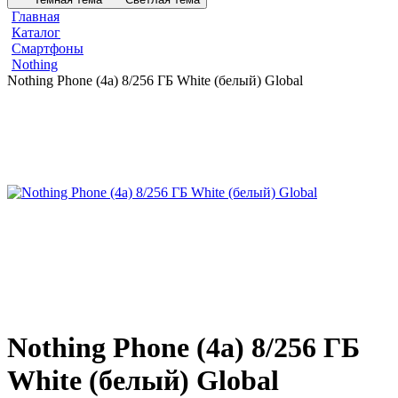
Главная
Каталог
Смартфоны
Nothing
Nothing Phone (4a) 8/256 ГБ White (белый) Global
Nothing Phone (4a) 8/256 ГБ
White (белый) Global