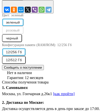
Цвет:
зеленый
зеленый
розовый
черный
Конфигурация памяти (RAM/ROM):
12/256 Гб
12/256 Гб
12/512 Гб
Сообщить о поступлении
Нет в наличии
Гарантия: 12 месяцев
Способы получения товара
1. Самовывоз:
Москва, ул. Гончарная д.26к1
[как пройти]
2. Доставка по Москве:
Доставка осуществляется день в день при заказе до 17:00.