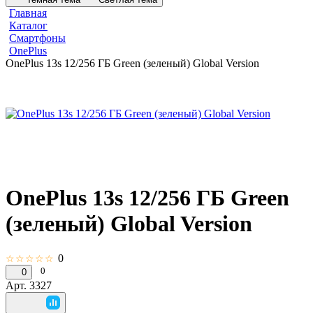
Главная
Каталог
Смартфоны
OnePlus
OnePlus 13s 12/256 ГБ Green (зеленый) Global Version
OnePlus 13s 12/256 ГБ Green
(зеленый) Global Version
0
☆☆☆☆☆
0
0
Арт.
3327