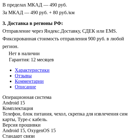
В пределах МКАД — 490 руб.
За МКАД — 490 руб. + 80 руб./км
3. Доставка в регионы РФ:
Отправление через Яндекс.Доставку, СДЕК или EMS.
Фиксированная стоимость отправления 900 руб. в любой
регион.
Нет в наличии
Гарантия: 12 месяцев
Характеристики
Отзывы
Комментарии
Описание
Операционная система
Android 15
Комплектация
Телефон, блок питания, чехол, скрепка для извлечения сим
карты, Type-c кабель.
Версия прошивки
Android 15, OxygenOS 15
Стандарт связи