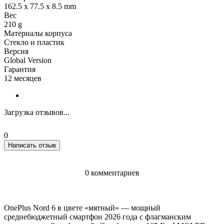
162.5 x 77.5 x 8.5 mm
Вес
210 g
Материалы корпуса
Стекло и пластик
Версия
Global Version
Гарантия
12 месяцев
Загрузка отзывов...
0
Написать отзыв
0 комментариев
OnePlus Nord 6 в цвете «мятный» — мощный
среднебюджетный смартфон 2026 года с флагманским