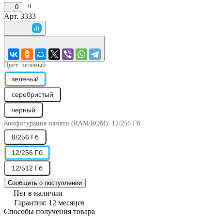
0
0
Арт.
3333
Цвет:
зеленый
зеленый
серебристый
черный
Конфигурация памяти (RAM/ROM):
12/256 Гб
8/256 Гб
12/256 Гб
12/512 Гб
Сообщить о поступлении
Нет в наличии
Гарантия: 12 месяцев
Способы получения товара