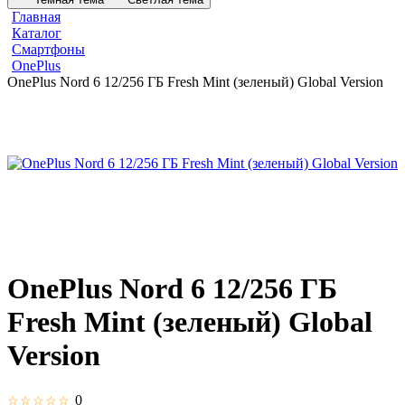
Главная
Каталог
Смартфоны
OnePlus
OnePlus Nord 6 12/256 ГБ Fresh Mint (зеленый) Global Version
OnePlus Nord 6 12/256 ГБ
Fresh Mint (зеленый) Global
Version
0
☆☆☆☆☆