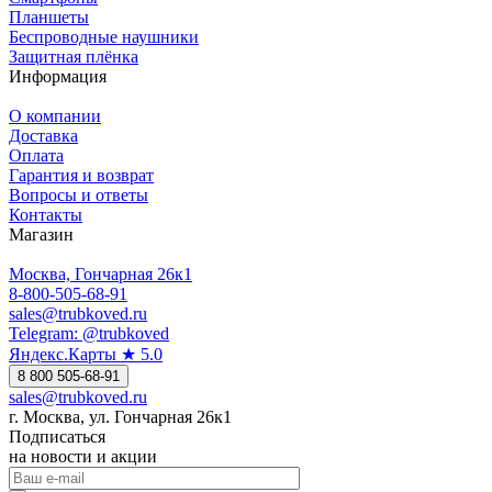
Планшеты
Беспроводные наушники
Защитная плёнка
Информация
О компании
Доставка
Оплата
Гарантия и возврат
Вопросы и ответы
Контакты
Магазин
Москва, Гончарная 26к1
8-800-505-68-91
sales@trubkoved.ru
Telegram: @trubkoved
Яндекс.Карты ★ 5.0
8 800 505-68-91
sales@trubkoved.ru
г. Москва, ул. Гончарная 26к1
Подписаться
на новости и акции