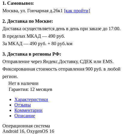
1. Самовывоз:
Москва, ул. Гончарная д.26к1
[как пройти]
2. Доставка по Москве:
Доставка осуществляется день в день при заказе до 17:00.
В пределах МКАД — 490 руб.
За МКАД — 490 руб. + 80 руб./км
3. Доставка в регионы РФ:
Отправление через Яндекс.Доставку, СДЕК или EMS.
Фиксированная стоимость отправления 900 руб. в любой
регион.
Нет в наличии
Гарантия: 12 месяцев
Характеристики
Отзывы
Комментарии
Описание
Операционная система
Android 16, OxygenOS 16