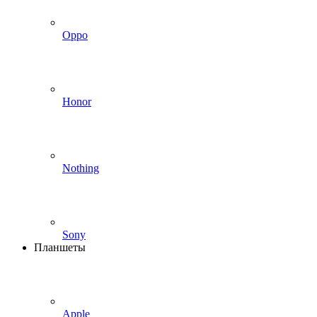
Oppo
Honor
Nothing
Sony
Планшеты
Apple