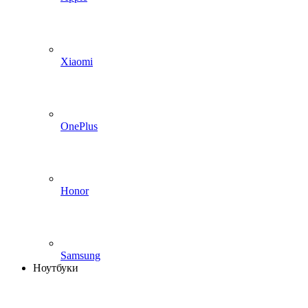
Xiaomi
OnePlus
Honor
Samsung
Ноутбуки