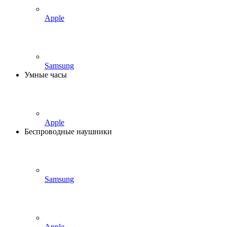
Apple
Samsung
Умные часы
Apple
Беспроводные наушники
Samsung
Apple