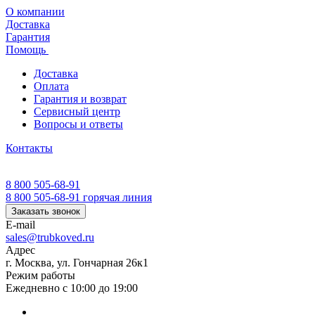
О компании
Доставка
Гарантия
Помощь
Доставка
Оплата
Гарантия и возврат
Сервисный центр
Вопросы и ответы
Контакты
8 800 505-68-91
8 800 505-68-91
горячая линия
Заказать звонок
E-mail
sales@trubkoved.ru
Адрес
г. Москва, ул. Гончарная 26к1
Режим работы
Ежедневно с 10:00 до 19:00