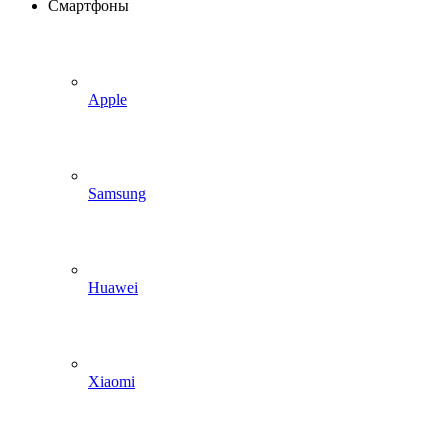
Смартфоны
Apple
Samsung
Huawei
Xiaomi