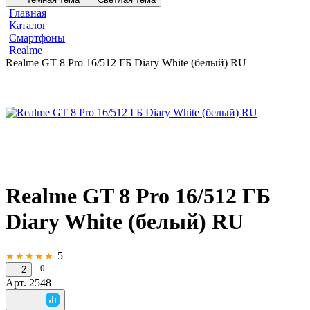
Главная
Каталог
Смартфоны
Realme
Realme GT 8 Pro 16/512 ГБ Diary White (белый) RU
Realme GT 8 Pro 16/512 ГБ
Diary White (белый) RU
5
★★★★★
0
2
Арт.
2548