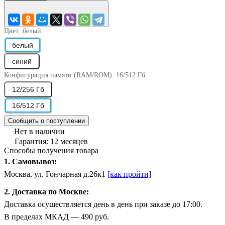
Цвет:
белый
белый
синий
Конфигурация памяти (RAM/ROM):
16/512 Гб
12/256 Гб
16/512 Гб
Сообщить о поступлении
Нет в наличии
Гарантия: 12 месяцев
Способы получения товара
1. Самовывоз:
Москва, ул. Гончарная д.26к1
[как пройти]
2. Доставка по Москве:
Доставка осуществляется день в день при заказе до 17:00.
В пределах МКАД — 490 руб.