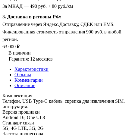
За МКАД — 490 руб. + 80 руб./км
3. Доставка в регионы РФ:
Отправление через Яндекс.Доставку, СДЕК или EMS.
Фиксированная стоимость отправления 900 руб. в любой
регион.
63 000 ₽
В наличии
Гарантия: 12 месяцев
Характеристики
Отзывы
Комментарии
Описание
Комплектация
Телефон, USB Type-C кабель, скрепка для извлечения SIM,
инструкция.
Версия прошивки
Android 16, One UI 8
Стандарт связи
5G, 4G LTE, 3G, 2G
Частота процессора