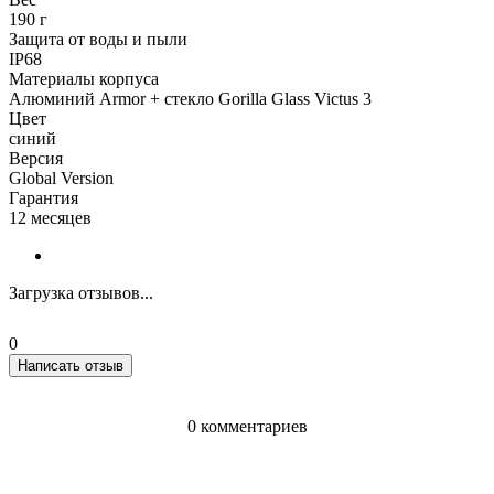
190 г
Защита от воды и пыли
IP68
Материалы корпуса
Алюминий Armor + стекло Gorilla Glass Victus 3
Цвет
синий
Версия
Global Version
Гарантия
12 месяцев
Загрузка отзывов...
0
Написать отзыв
0 комментариев