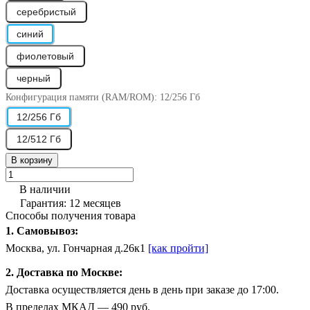
серебристый
синий
фиолетовый
черный
Конфигурация памяти (RAM/ROM):
12/256 Гб
12/256 Гб
12/512 Гб
В корзину
В наличии
Гарантия: 12 месяцев
Способы получения товара
1. Самовывоз:
Москва, ул. Гончарная д.26к1
[как пройти]
2. Доставка по Москве:
Доставка осуществляется день в день при заказе до 17:00.
В пределах МКАД — 490 руб.