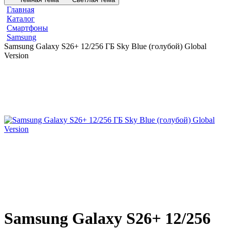
Главная
Каталог
Смартфоны
Samsung
Samsung Galaxy S26+ 12/256 ГБ Sky Blue (голубой) Global
Version
Samsung Galaxy S26+ 12/256