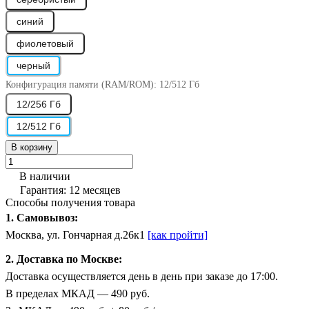
синий
фиолетовый
черный
Конфигурация памяти (RAM/ROM):
12/512 Гб
12/256 Гб
12/512 Гб
В корзину
В наличии
Гарантия: 12 месяцев
Способы получения товара
1. Самовывоз:
Москва, ул. Гончарная д.26к1
[как пройти]
2. Доставка по Москве:
Доставка осуществляется день в день при заказе до 17:00.
В пределах МКАД — 490 руб.