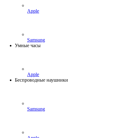
Apple
Samsung
Умные часы
Apple
Беспроводные наушники
Samsung
Apple