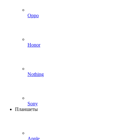
Oppo
Honor
Nothing
Sony
Планшеты
Apple