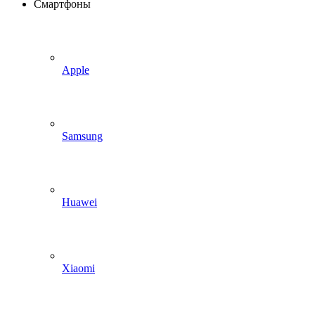
Смартфоны
Apple
Samsung
Huawei
Xiaomi