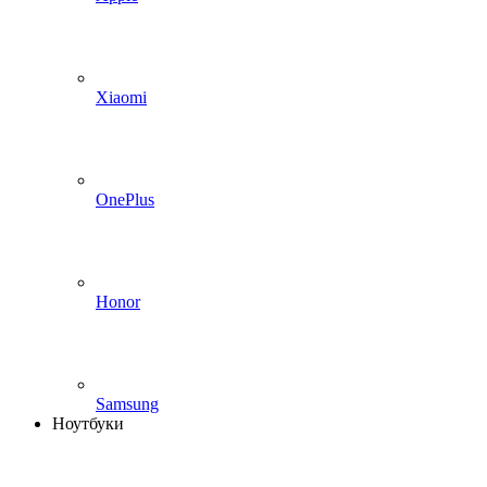
Xiaomi
OnePlus
Honor
Samsung
Ноутбуки