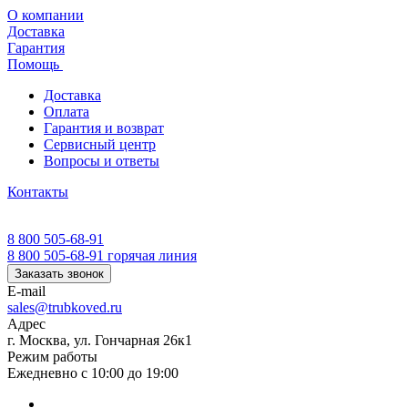
О компании
Доставка
Гарантия
Помощь
Доставка
Оплата
Гарантия и возврат
Сервисный центр
Вопросы и ответы
Контакты
8 800 505-68-91
8 800 505-68-91
горячая линия
Заказать звонок
E-mail
sales@trubkoved.ru
Адрес
г. Москва, ул. Гончарная 26к1
Режим работы
Ежедневно с 10:00 до 19:00