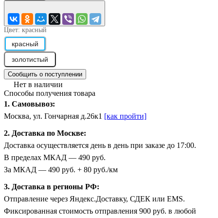
Цвет:
красный
красный
золотистый
Сообщить о поступлении
Нет в наличии
Способы получения товара
1. Самовывоз:
Москва, ул. Гончарная д.26к1
[как пройти]
2. Доставка по Москве:
Доставка осуществляется день в день при заказе до 17:00.
В пределах МКАД — 490 руб.
За МКАД — 490 руб. + 80 руб./км
3. Доставка в регионы РФ:
Отправление через Яндекс.Доставку, СДЕК или EMS.
Фиксированная стоимость отправления 900 руб. в любой