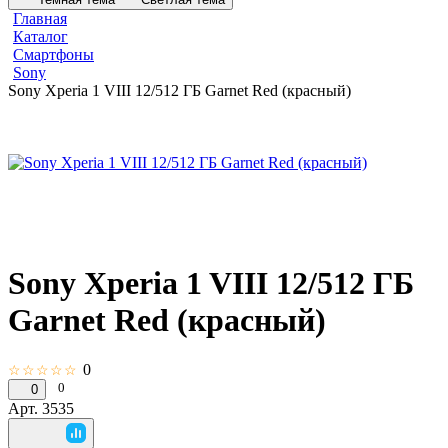
Главная
Каталог
Смартфоны
Sony
Sony Xperia 1 VIII 12/512 ГБ Garnet Red (красный)
Sony Xperia 1 VIII 12/512 ГБ
Garnet Red (красный)
0
☆☆☆☆☆
0
0
Арт.
3535