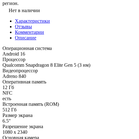
регион.
Нет в наличии
Характеристики
Отзывы
Комментарии
Описание
Операционная система
Android 16
Процессор
Qualcomm Snapdragon 8 Elite Gen 5 (3 нм)
Видеопроцессор
Adreno 840
Оперативная память
12 Гб
NFC
есть
Встроенная память (ROM)
512 Гб
Размер экрана
6.5"
Разрешение экрана
1080 x 2340
Основная камера