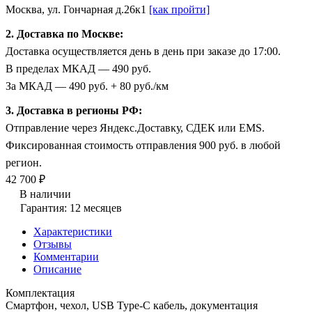
Москва, ул. Гончарная д.26к1
[как пройти]
2. Доставка по Москве:
Доставка осуществляется день в день при заказе до 17:00.
В пределах МКАД — 490 руб.
За МКАД — 490 руб. + 80 руб./км
3. Доставка в регионы РФ:
Отправление через Яндекс.Доставку, СДЕК или EMS.
Фиксированная стоимость отправления 900 руб. в любой
регион.
42 700 ₽
В наличии
Гарантия: 12 месяцев
Характеристики
Отзывы
Комментарии
Описание
Комплектация
Смартфон, чехол, USB Type-C кабель, документация