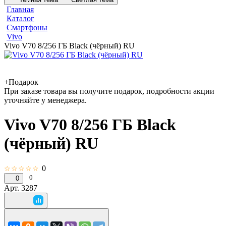
Главная
Каталог
Смартфоны
Vivo
Vivo V70 8/256 ГБ Black (чёрный) RU
+Подарок
При заказе товара вы получите подарок, подробности акции
уточняйте у менеджера.
Vivo V70 8/256 ГБ Black
(чёрный) RU
0
☆☆☆☆☆
0
0
Арт.
3287