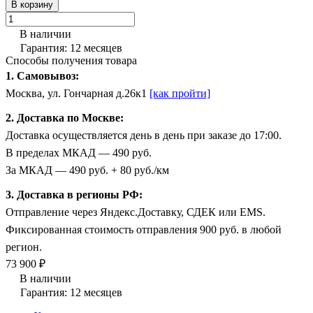
В корзину
В наличии
Гарантия: 12 месяцев
Способы получения товара
1. Самовывоз:
Москва, ул. Гончарная д.26к1
[как пройти]
2. Доставка по Москве:
Доставка осуществляется день в день при заказе до 17:00.
В пределах МКАД — 490 руб.
За МКАД — 490 руб. + 80 руб./км
3. Доставка в регионы РФ:
Отправление через Яндекс.Доставку, СДЕК или EMS.
Фиксированная стоимость отправления 900 руб. в любой
регион.
73 900 ₽
В наличии
Гарантия: 12 месяцев