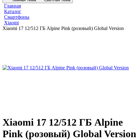
Главная
Каталог
Смартфоны
Xiaomi
Xiaomi 17 12/512 ГБ Alpine Pink (розовый) Global Version
Xiaomi 17 12/512 ГБ Alpine
Pink (розовый) Global Version