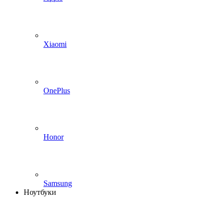
Xiaomi
OnePlus
Honor
Samsung
Ноутбуки