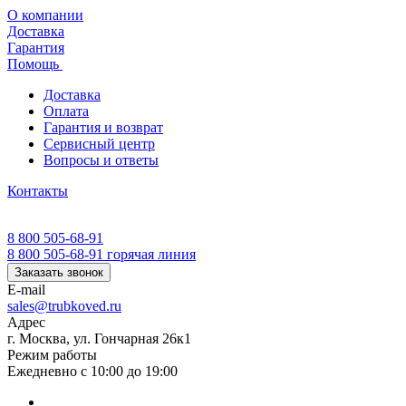
О компании
Доставка
Гарантия
Помощь
Доставка
Оплата
Гарантия и возврат
Сервисный центр
Вопросы и ответы
Контакты
8 800 505-68-91
8 800 505-68-91
горячая линия
Заказать звонок
E-mail
sales@trubkoved.ru
Адрес
г. Москва, ул. Гончарная 26к1
Режим работы
Ежедневно с 10:00 до 19:00