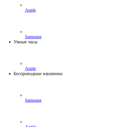
Apple
Samsung
Умные часы
Apple
Беспроводные наушники
Samsung
Apple