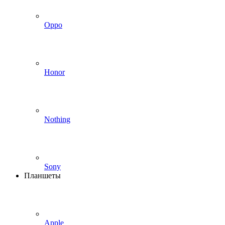
Oppo
Honor
Nothing
Sony
Планшеты
Apple