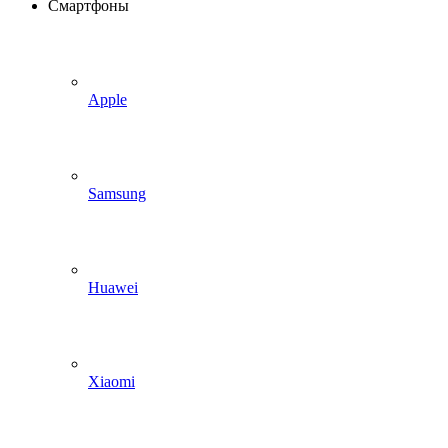
Смартфоны
Apple
Samsung
Huawei
Xiaomi