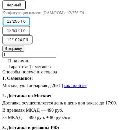
черный
Конфигурация памяти (RAM/ROM):
12/256 Гб
12/256 Гб
12/512 Гб
12/1024 Гб
В корзину
В наличии
Гарантия: 12 месяцев
Способы получения товара
1. Самовывоз:
Москва, ул. Гончарная д.26к1
[как пройти]
2. Доставка по Москве:
Доставка осуществляется день в день при заказе до 17:00.
В пределах МКАД — 490 руб.
За МКАД — 490 руб. + 80 руб./км
3. Доставка в регионы РФ: