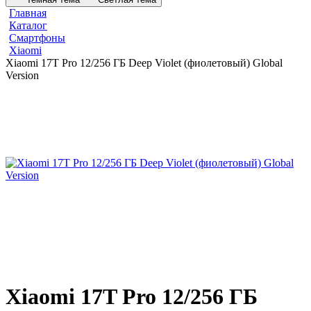
Главная
Каталог
Смартфоны
Xiaomi
Xiaomi 17T Pro 12/256 ГБ Deep Violet (фиолетовый) Global
Version
Xiaomi 17T Pro 12/256 ГБ