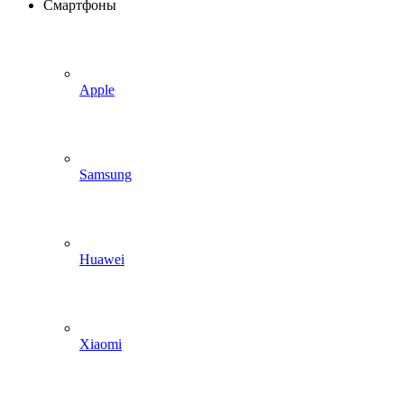
Смартфоны
Apple
Samsung
Huawei
Xiaomi