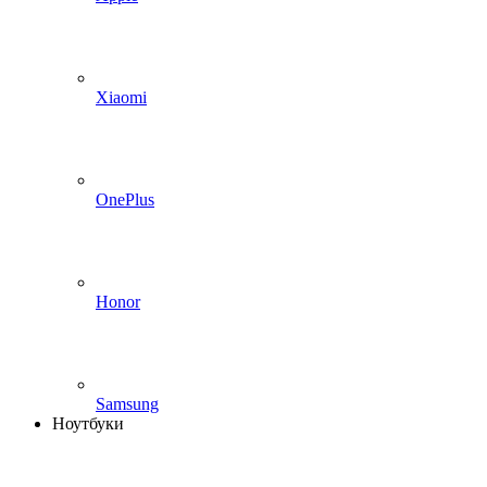
Xiaomi
OnePlus
Honor
Samsung
Ноутбуки