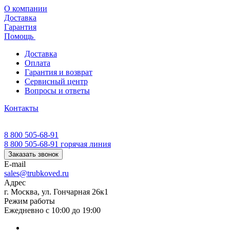
О компании
Доставка
Гарантия
Помощь
Доставка
Оплата
Гарантия и возврат
Сервисный центр
Вопросы и ответы
Контакты
8 800 505-68-91
8 800 505-68-91
горячая линия
Заказать звонок
E-mail
sales@trubkoved.ru
Адрес
г. Москва, ул. Гончарная 26к1
Режим работы
Ежедневно с 10:00 до 19:00