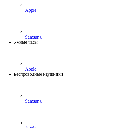
Apple
Samsung
Умные часы
Apple
Беспроводные наушники
Samsung
Apple