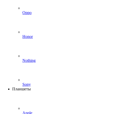
Oppo
Honor
Nothing
Sony
Планшеты
Apple