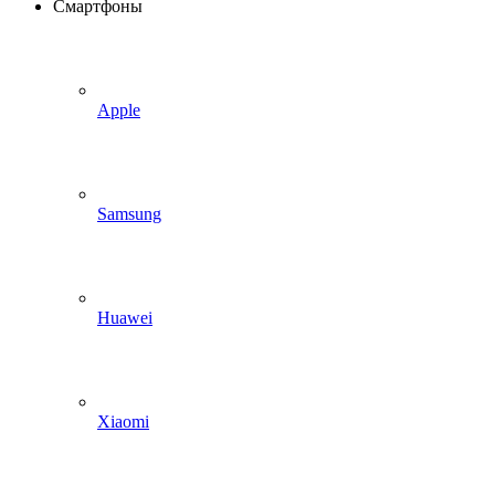
Смартфоны
Apple
Samsung
Huawei
Xiaomi