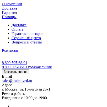
О компании
Доставка
Гарантия
Помощь
Доставка
Оплата
Гарантия и возврат
Сервисный центр
Вопросы и ответы
Контакты
8 800 505-68-91
8 800 505-68-91
горячая линия
Заказать звонок
E-mail
sales@trubkoved.ru
Адрес
г. Москва, ул. Гончарная 26к1
Режим работы
Ежедневно с 10:00 до 19:00