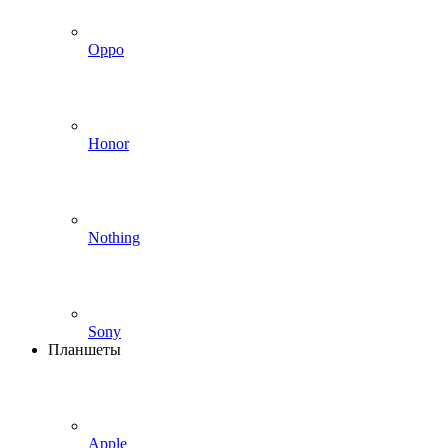
Oppo
Honor
Nothing
Sony
Планшеты
Apple