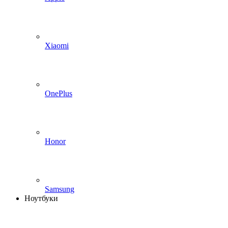
Xiaomi
OnePlus
Honor
Samsung
Ноутбуки