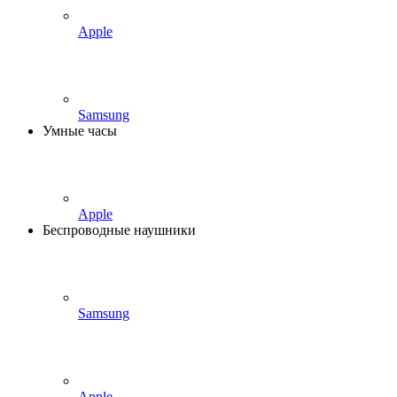
Apple
Samsung
Умные часы
Apple
Беспроводные наушники
Samsung
Apple