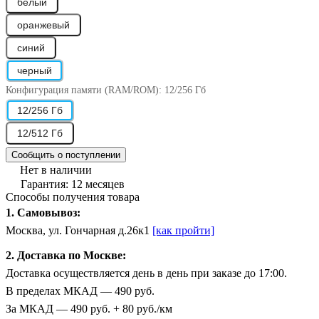
белый
оранжевый
синий
черный
Конфигурация памяти (RAM/ROM):
12/256 Гб
12/256 Гб
12/512 Гб
Сообщить о поступлении
Нет в наличии
Гарантия: 12 месяцев
Способы получения товара
1. Самовывоз:
Москва, ул. Гончарная д.26к1
[как пройти]
2. Доставка по Москве:
Доставка осуществляется день в день при заказе до 17:00.
В пределах МКАД — 490 руб.
За МКАД — 490 руб. + 80 руб./км