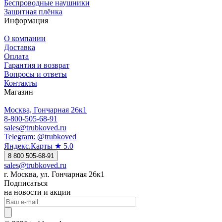
Беспроводные наушники
Защитная плёнка
Информация
О компании
Доставка
Оплата
Гарантия и возврат
Вопросы и ответы
Контакты
Магазин
Москва, Гончарная 26к1
8-800-505-68-91
sales@trubkoved.ru
Telegram: @trubkoved
Яндекс.Карты ★ 5.0
8 800 505-68-91
sales@trubkoved.ru
г. Москва, ул. Гончарная 26к1
Подписаться
на новости и акции