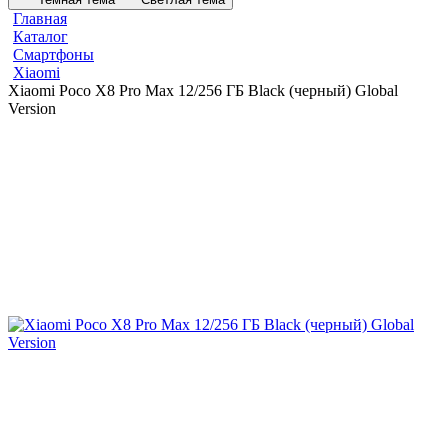
Главная
Каталог
Смартфоны
Xiaomi
Xiaomi Poco X8 Pro Max 12/256 ГБ Black (черный) Global
Version