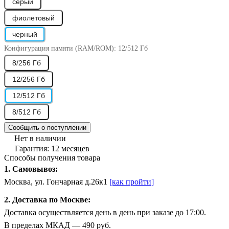
серый
фиолетовый
черный
Конфигурация памяти (RAM/ROM):
12/512 Гб
8/256 Гб
12/256 Гб
12/512 Гб
8/512 Гб
Сообщить о поступлении
Нет в наличии
Гарантия: 12 месяцев
Способы получения товара
1. Самовывоз:
Москва, ул. Гончарная д.26к1
[как пройти]
2. Доставка по Москве:
Доставка осуществляется день в день при заказе до 17:00.
В пределах МКАД — 490 руб.