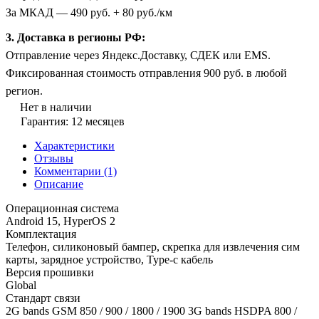
За МКАД — 490 руб. + 80 руб./км
3. Доставка в регионы РФ:
Отправление через Яндекс.Доставку, СДЕК или EMS.
Фиксированная стоимость отправления 900 руб. в любой
регион.
Нет в наличии
Гарантия: 12 месяцев
Характеристики
Отзывы
Комментарии
(1)
Описание
Операционная система
Android 15, HyperOS 2
Комплектация
Телефон, силиконовый бампер, скрепка для извлечения сим
карты, зарядное устройство, Type-c кабель
Версия прошивки
Global
Стандарт связи
2G bands GSM 850 / 900 / 1800 / 1900 3G bands HSDPA 800 /