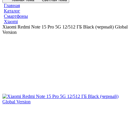
Главная
Каталог
Смартфоны
Xiaomi
Xiaomi Redmi Note 15 Pro 5G 12/512 ГБ Black (черный) Global
Version