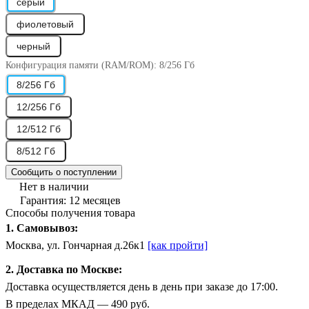
серый
фиолетовый
черный
Конфигурация памяти (RAM/ROM):
8/256 Гб
8/256 Гб
12/256 Гб
12/512 Гб
8/512 Гб
Сообщить о поступлении
Нет в наличии
Гарантия: 12 месяцев
Способы получения товара
1. Самовывоз:
Москва, ул. Гончарная д.26к1
[как пройти]
2. Доставка по Москве:
Доставка осуществляется день в день при заказе до 17:00.
В пределах МКАД — 490 руб.