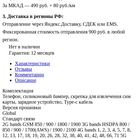
За МКАД — 490 руб. + 80 руб./км
3. Доставка в регионы РФ:
Отправление через Яндекс.Доставку, СДЕК или EMS.
Фиксированная стоимость отправления 900 руб. в любой
регион.
Нет в наличии
Гарантия: 12 месяцев
Характеристики
Отзывы
Комментарии
Описание
Комплектация
Телефон, силиконовый бампер, скрепка для извлечения сим
карты, зарядное устройство, Type-c кабель
Версия прошивки
Global
Стандарт связи
2G bands GSM 850 / 900 / 1800 / 1900 3G bands HSDPA 800 /
850 / 900 / 1700(AWS) / 1900 / 2100 4G bands 1, 2, 3, 4, 5, 7, 8,
12, 13, 17, 18, 19, 20, 26, 28, 32, 38, 40, 41, 42, 48, 66, 71 5G