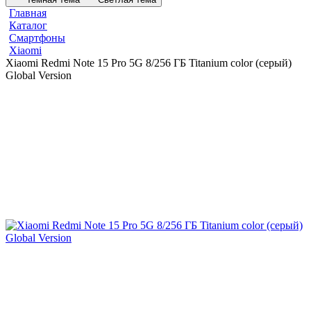
Главная
Каталог
Смартфоны
Xiaomi
Xiaomi Redmi Note 15 Pro 5G 8/256 ГБ Titanium color (серый)
Global Version