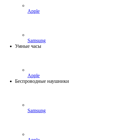
Apple
Samsung
Умные часы
Apple
Беспроводные наушники
Samsung
Apple