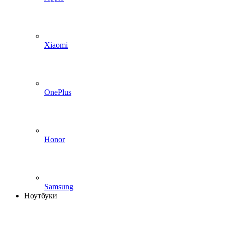
Xiaomi
OnePlus
Honor
Samsung
Ноутбуки