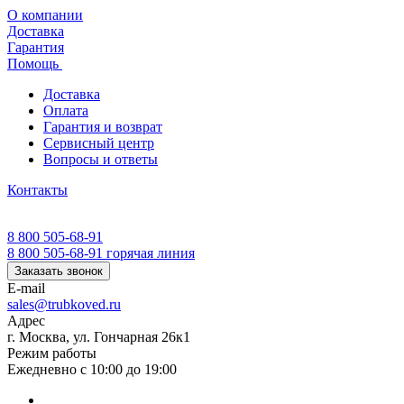
О компании
Доставка
Гарантия
Помощь
Доставка
Оплата
Гарантия и возврат
Сервисный центр
Вопросы и ответы
Контакты
8 800 505-68-91
8 800 505-68-91
горячая линия
Заказать звонок
E-mail
sales@trubkoved.ru
Адрес
г. Москва, ул. Гончарная 26к1
Режим работы
Ежедневно с 10:00 до 19:00