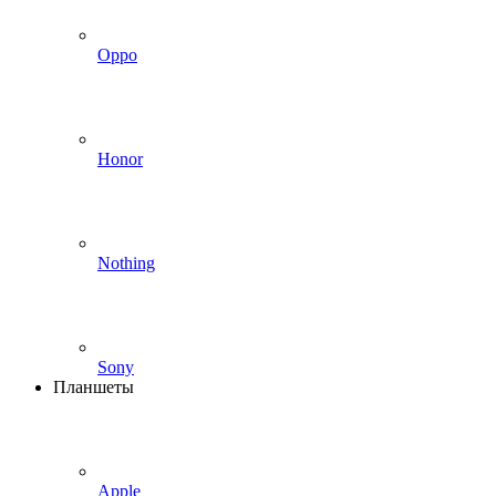
Oppo
Honor
Nothing
Sony
Планшеты
Apple