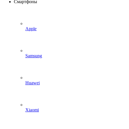
Смартфоны
Apple
Samsung
Huawei
Xiaomi