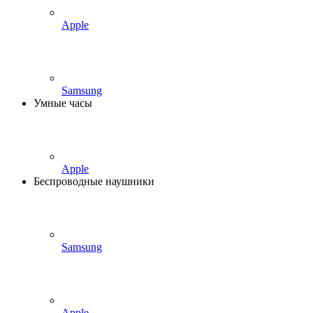
Apple
Samsung
Умные часы
Apple
Беспроводные наушники
Samsung
Apple