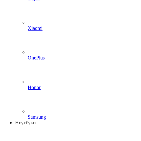
Xiaomi
OnePlus
Honor
Samsung
Ноутбуки