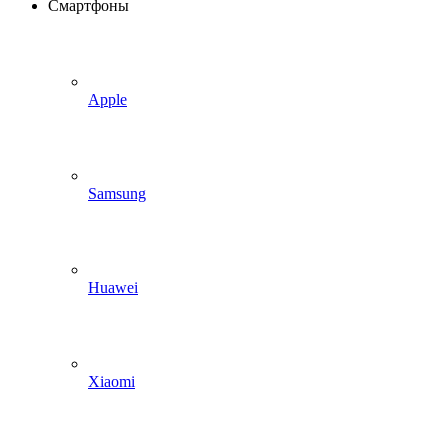
Смартфоны
Apple
Samsung
Huawei
Xiaomi