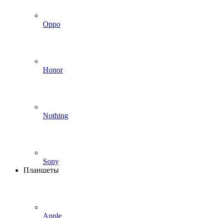
Oppo
Honor
Nothing
Sony
Планшеты
Apple