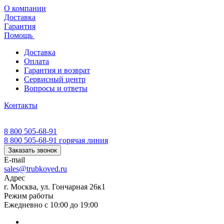
О компании
Доставка
Гарантия
Помощь
Доставка
Оплата
Гарантия и возврат
Сервисный центр
Вопросы и ответы
Контакты
8 800 505-68-91
8 800 505-68-91
горячая линия
Заказать звонок
E-mail
sales@trubkoved.ru
Адрес
г. Москва, ул. Гончарная 26к1
Режим работы
Ежедневно с 10:00 до 19:00