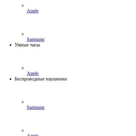
Apple
Samsung
Умные часы
Apple
Беспроводные наушники
Samsung
Apple