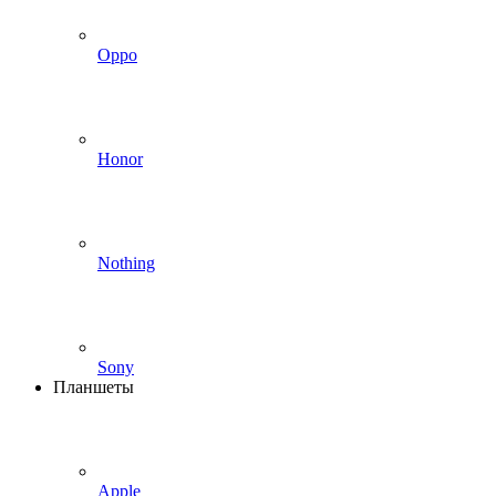
Oppo
Honor
Nothing
Sony
Планшеты
Apple