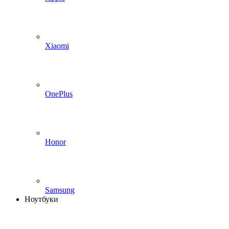
Xiaomi
OnePlus
Honor
Samsung
Ноутбуки