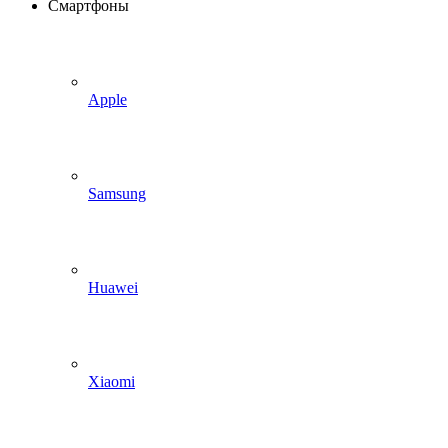
Смартфоны
Apple
Samsung
Huawei
Xiaomi