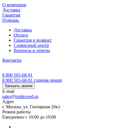
О компании
Доставка
Гарантия
Помощь
Доставка
Оплата
Гарантия и возврат
Сервисный центр
Вопросы и ответы
Контакты
8 800 505-68-91
8 800 505-68-91
горячая линия
Заказать звонок
E-mail
sales@trubkoved.ru
Адрес
г. Москва, ул. Гончарная 26к1
Режим работы
Ежедневно с 10:00 до 19:00