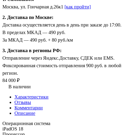
Москва, ул. Гончарная д.26к1
[как пройти]
2. Доставка по Москве:
Доставка осуществляется день в день при заказе до 17:00.
В пределах МКАД — 490 руб.
За МКАД — 490 руб. + 80 руб./км
3. Доставка в регионы РФ:
Отправление через Яндекс.Доставку, СДЕК или EMS.
Фиксированная стоимость отправления 900 руб. в любой
регион.
84 000 ₽
В наличии
Характеристики
Отзывы
Комментарии
Описание
Операционная система
iPadOS 18
Процессор