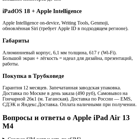
iPadOS 18 + Apple Intelligence
Apple Intelligence on-device, Writing Tools, Genmoji,
обновлённая Siri (требует Apple ID в подходящем регионе).
Габариты
Алюминиевый корпус, 6,1 мм толщина, 617 г (Wi-Fi).
Большой экран + лёгкость = идеал для дизайна, презентаций,
работы.
Покупка в Трубковеде
Гарантия 12 месяцев. Запечатанная заводская упаковка.
Доставка по Москве в день заказа (490 руб), Самовывоз на
Гончарной 26к1 (м. Таганская). Доставка по России — EMS,
СДЭК и Яндекс.Доставка. Оплата наличными при получении.
Вопросы и ответы о Apple iPad Air 13
M4