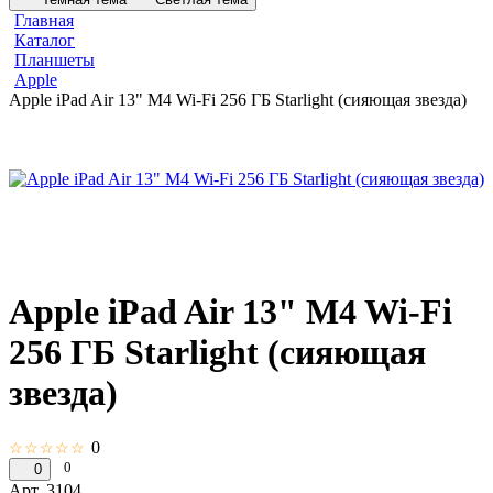
Главная
Каталог
Планшеты
Apple
Apple iPad Air 13" M4 Wi-Fi 256 ГБ Starlight (сияющая звезда)
Apple iPad Air 13" M4 Wi-Fi
256 ГБ Starlight (сияющая
звезда)
0
☆☆☆☆☆
0
0
Арт.
3104