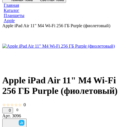
Главная
Каталог
Планшеты
Apple
Apple iPad Air 11" M4 Wi-Fi 256 ГБ Purple (фиолетовый)
Apple iPad Air 11" M4 Wi-Fi
256 ГБ Purple (фиолетовый)
0
☆☆☆☆☆
0
0
Арт.
3096