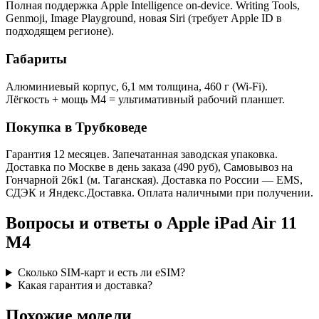
Полная поддержка Apple Intelligence on-device. Writing Tools,
Genmoji, Image Playground, новая Siri (требует Apple ID в
подходящем регионе).
Габариты
Алюминиевый корпус, 6,1 мм толщина, 460 г (Wi-Fi).
Лёгкость + мощь M4 = ультимативный рабочий планшет.
Покупка в Трубковеде
Гарантия 12 месяцев. Запечатанная заводская упаковка.
Доставка по Москве в день заказа (490 руб), Самовывоз на
Гончарной 26к1 (м. Таганская). Доставка по России — EMS,
СДЭК и Яндекс.Доставка. Оплата наличными при получении.
Вопросы и ответы о Apple iPad Air 11
M4
Сколько SIM-карт и есть ли eSIM?
Какая гарантия и доставка?
Похожие модели