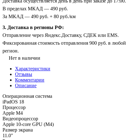
Доставка осуществляется день в день при заказе до 17:00.
В пределах МКАД — 490 руб.
За МКАД — 490 руб. + 80 руб./км
3. Доставка в регионы РФ:
Отправление через Яндекс.Доставку, СДЕК или EMS.
Фиксированная стоимость отправления 900 руб. в любой
регион.
Нет в наличии
Характеристики
Отзывы
Комментарии
Описание
Операционная система
iPadOS 18
Процессор
Apple M4
Видеопроцессор
Apple 10-core GPU (M4)
Размер экрана
11.0"