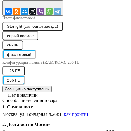
Цвет:
фиолетовый
Starlight (сияющая звезда)
серый космос
синий
фиолетовый
Конфигурация памяти (RAM/ROM):
256 ГБ
128 ГБ
256 ГБ
Сообщить о поступлении
Нет в наличии
Способы получения товара
1. Самовывоз:
Москва, ул. Гончарная д.26к1
[как пройти]
2. Доставка по Москве: