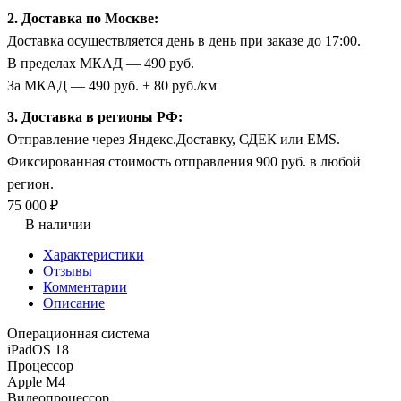
2. Доставка по Москве:
Доставка осуществляется день в день при заказе до 17:00.
В пределах МКАД — 490 руб.
За МКАД — 490 руб. + 80 руб./км
3. Доставка в регионы РФ:
Отправление через Яндекс.Доставку, СДЕК или EMS.
Фиксированная стоимость отправления 900 руб. в любой
регион.
75 000 ₽
В наличии
Характеристики
Отзывы
Комментарии
Описание
Операционная система
iPadOS 18
Процессор
Apple M4
Видеопроцессор