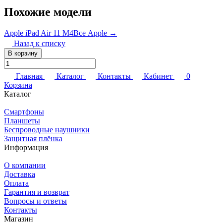
Похожие модели
Apple iPad Air 11 M4
Все Apple →
Назад к списку
В корзину
Главная
Каталог
Контакты
Кабинет
0
Корзина
Каталог
Смартфоны
Планшеты
Беспроводные наушники
Защитная плёнка
Информация
О компании
Доставка
Оплата
Гарантия и возврат
Вопросы и ответы
Контакты
Магазин