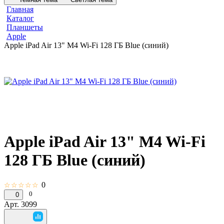
Главная
Каталог
Планшеты
Apple
Apple iPad Air 13" M4 Wi-Fi 128 ГБ Blue (синий)
Apple iPad Air 13" M4 Wi-Fi
128 ГБ Blue (синий)
0
☆☆☆☆☆
0
0
Арт.
3099