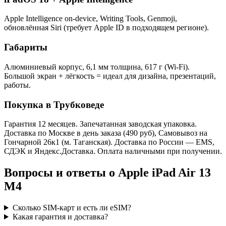
Apple Intelligence on-device, Writing Tools, Genmoji,
обновлённая Siri (требует Apple ID в подходящем регионе).
Габариты
Алюминиевый корпус, 6,1 мм толщина, 617 г (Wi-Fi).
Большой экран + лёгкость = идеал для дизайна, презентаций,
работы.
Покупка в Трубковеде
Гарантия 12 месяцев. Запечатанная заводская упаковка.
Доставка по Москве в день заказа (490 руб), Самовывоз на
Гончарной 26к1 (м. Таганская). Доставка по России — EMS,
СДЭК и Яндекс.Доставка. Оплата наличными при получении.
Вопросы и ответы о Apple iPad Air 13
M4
Сколько SIM-карт и есть ли eSIM?
Какая гарантия и доставка?