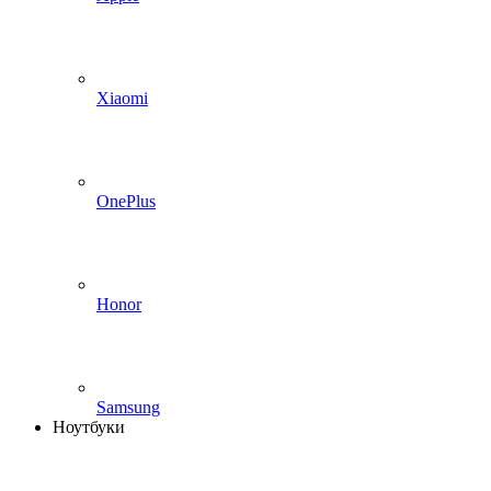
Xiaomi
OnePlus
Honor
Samsung
Ноутбуки