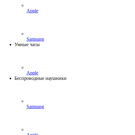
Apple
Samsung
Умные часы
Apple
Беспроводные наушники
Samsung
Apple