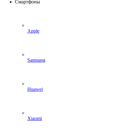
Смартфоны
Apple
Samsung
Huawei
Xiaomi