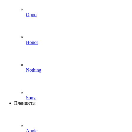
Oppo
Honor
Nothing
Sony
Планшеты
Apple