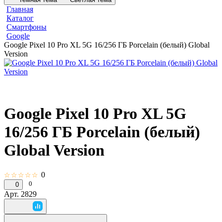
Главная
Каталог
Смартфоны
Google
Google Pixel 10 Pro XL 5G 16/256 ГБ Porcelain (белый) Global
Version
Google Pixel 10 Pro XL 5G
16/256 ГБ Porcelain (белый)
Global Version
0
☆☆☆☆☆
0
0
Арт.
2829