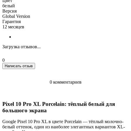
Цвет
белый
Версия
Global Version
Гарантия
12 месяцев
Загрузка отзывов...
0
Написать отзыв
0 комментариев
Pixel 10 Pro XL Porcelain: тёплый белый для
большого экрана
Google Pixel 10 Pro XL в цвете Porcelain — тёплый молочно-
белый оттенок, один из наиболее элегантных вариантов XL-