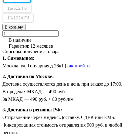
16/512 Гб
16/1024 Гб
В корзину
В наличии
Гарантия: 12 месяцев
Способы получения товара
1. Самовывоз:
Москва, ул. Гончарная д.26к1
[как пройти]
2. Доставка по Москве:
Доставка осуществляется день в день при заказе до 17:00.
В пределах МКАД — 490 руб.
За МКАД — 490 руб. + 80 руб./км
3. Доставка в регионы РФ:
Отправление через Яндекс.Доставку, СДЕК или EMS.
Фиксированная стоимость отправления 900 руб. в любой
регион.