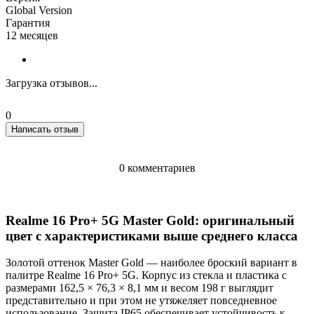
Global Version
Гарантия
12 месяцев
Загрузка отзывов...
0
Написать отзыв
0 комментариев
Realme 16 Pro+ 5G Master Gold: оригинальный
цвет с характеристиками выше среднего класса
Золотой оттенок Master Gold — наиболее броский вариант в
палитре Realme 16 Pro+ 5G. Корпус из стекла и пластика с
размерами 162,5 × 76,3 × 8,1 мм и весом 198 г выглядит
представительно и при этом не утяжеляет повседневное
использование. Защита IP65 обеспечивает устойчивость к