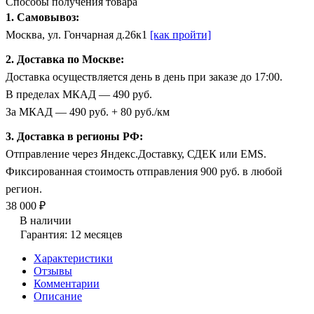
Способы получения товара
1. Самовывоз:
Москва, ул. Гончарная д.26к1
[как пройти]
2. Доставка по Москве:
Доставка осуществляется день в день при заказе до 17:00.
В пределах МКАД — 490 руб.
За МКАД — 490 руб. + 80 руб./км
3. Доставка в регионы РФ:
Отправление через Яндекс.Доставку, СДЕК или EMS.
Фиксированная стоимость отправления 900 руб. в любой
регион.
38 000 ₽
В наличии
Гарантия: 12 месяцев
Характеристики
Отзывы
Комментарии
Описание