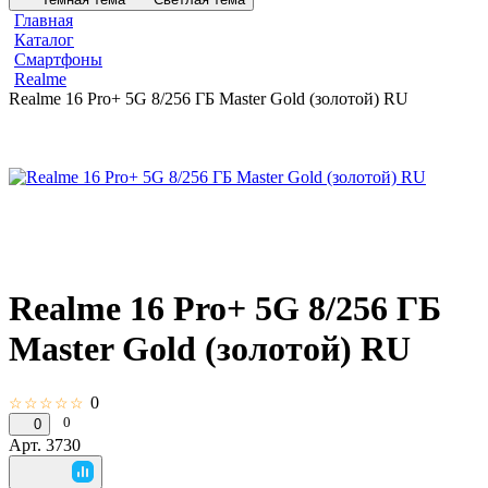
Главная
Каталог
Смартфоны
Realme
Realme 16 Pro+ 5G 8/256 ГБ Master Gold (золотой) RU
Realme 16 Pro+ 5G 8/256 ГБ
Master Gold (золотой) RU
0
☆☆☆☆☆
0
0
Арт.
3730