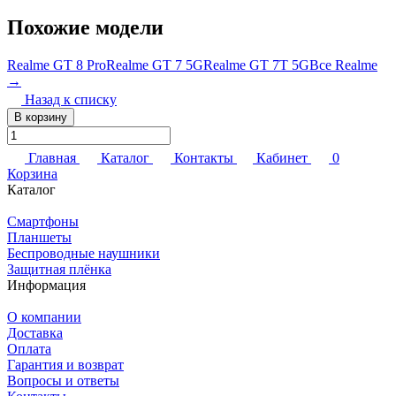
Похожие модели
Realme GT 8 Pro
Realme GT 7 5G
Realme GT 7T 5G
Все Realme
→
Назад к списку
В корзину
Главная
Каталог
Контакты
Кабинет
0
Корзина
Каталог
Смартфоны
Планшеты
Беспроводные наушники
Защитная плёнка
Информация
О компании
Доставка
Оплата
Гарантия и возврат
Вопросы и ответы