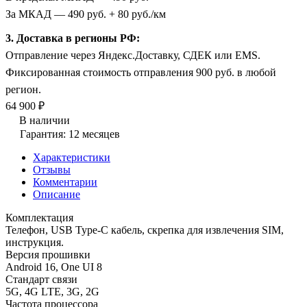
За МКАД — 490 руб. + 80 руб./км
3. Доставка в регионы РФ:
Отправление через Яндекс.Доставку, СДЕК или EMS.
Фиксированная стоимость отправления 900 руб. в любой
регион.
64 900 ₽
В наличии
Гарантия: 12 месяцев
Характеристики
Отзывы
Комментарии
Описание
Комплектация
Телефон, USB Type-C кабель, скрепка для извлечения SIM,
инструкция.
Версия прошивки
Android 16, One UI 8
Стандарт связи
5G, 4G LTE, 3G, 2G
Частота процессора