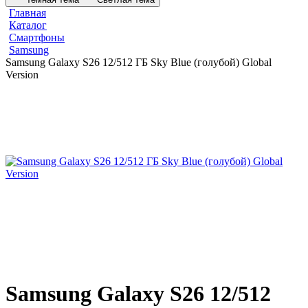
Главная
Каталог
Смартфоны
Samsung
Samsung Galaxy S26 12/512 ГБ Sky Blue (голубой) Global
Version
Samsung Galaxy S26 12/512