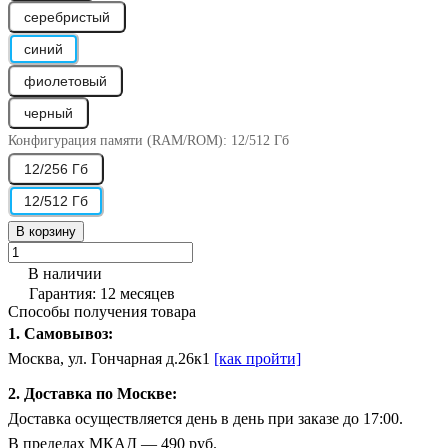
серебристый
синий
фиолетовый
черный
Конфигурация памяти (RAM/ROM):
12/512 Гб
12/256 Гб
12/512 Гб
В корзину
В наличии
Гарантия: 12 месяцев
Способы получения товара
1. Самовывоз:
Москва, ул. Гончарная д.26к1
[как пройти]
2. Доставка по Москве:
Доставка осуществляется день в день при заказе до 17:00.
В пределах МКАД — 490 руб.