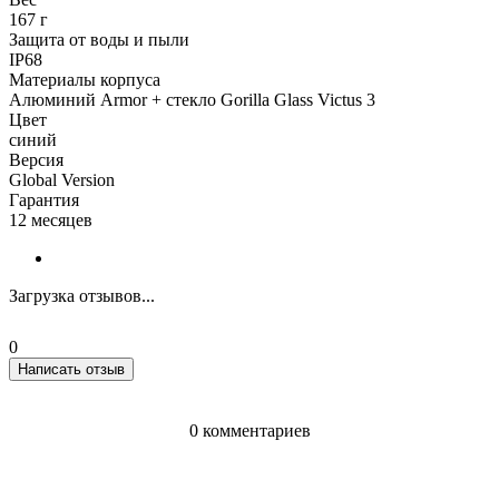
167 г
Защита от воды и пыли
IP68
Материалы корпуса
Алюминий Armor + стекло Gorilla Glass Victus 3
Цвет
синий
Версия
Global Version
Гарантия
12 месяцев
Загрузка отзывов...
0
Написать отзыв
0 комментариев