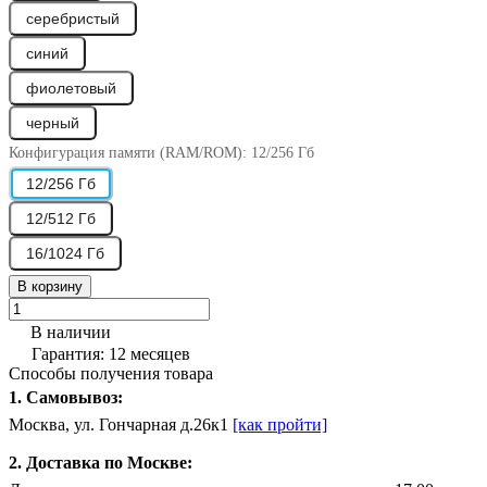
серебристый
синий
фиолетовый
черный
Конфигурация памяти (RAM/ROM):
12/256 Гб
12/256 Гб
12/512 Гб
16/1024 Гб
В корзину
В наличии
Гарантия: 12 месяцев
Способы получения товара
1. Самовывоз:
Москва, ул. Гончарная д.26к1
[как пройти]
2. Доставка по Москве: