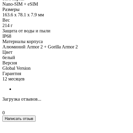
Nano-SIM + eSIM
Размеры
163.6 x 78.1 x 7.9 мм
Вес
214 г
Защита от воды и пыли
IP68
Материалы корпуса
Алюминий Armor 2 + Gorilla Armor 2
Цвет
белый
Версия
Global Version
Гарантия
12 месяцев
Загрузка отзывов...
0
Написать отзыв