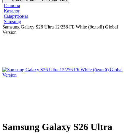
Главная
Каталог
Смартфоны
Samsung
Samsung Galaxy S26 Ultra 12/256 ГБ White (белый) Global
Version
Samsung Galaxy S26 Ultra