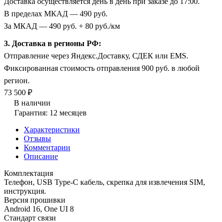
Доставка осуществляется день в день при заказе до 17:00.
В пределах МКАД — 490 руб.
За МКАД — 490 руб. + 80 руб./км
3. Доставка в регионы РФ:
Отправление через Яндекс.Доставку, СДЕК или EMS.
Фиксированная стоимость отправления 900 руб. в любой
регион.
73 500 ₽
В наличии
Гарантия: 12 месяцев
Характеристики
Отзывы
Комментарии
Описание
Комплектация
Телефон, USB Type-C кабель, скрепка для извлечения SIM,
инструкция.
Версия прошивки
Android 16, One UI 8
Стандарт связи