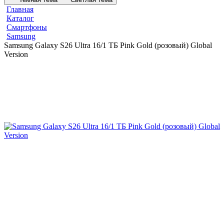
Главная
Каталог
Смартфоны
Samsung
Samsung Galaxy S26 Ultra 16/1 ТБ Pink Gold (розовый) Global
Version