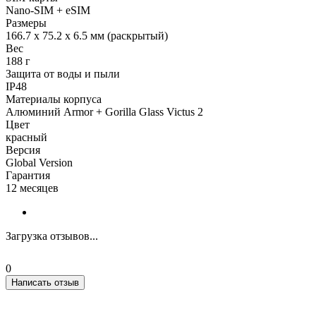
Nano-SIM + eSIM
Размеры
166.7 x 75.2 x 6.5 мм (раскрытый)
Вес
188 г
Защита от воды и пыли
IP48
Материалы корпуса
Алюминий Armor + Gorilla Glass Victus 2
Цвет
красный
Версия
Global Version
Гарантия
12 месяцев
Загрузка отзывов...
0
Написать отзыв