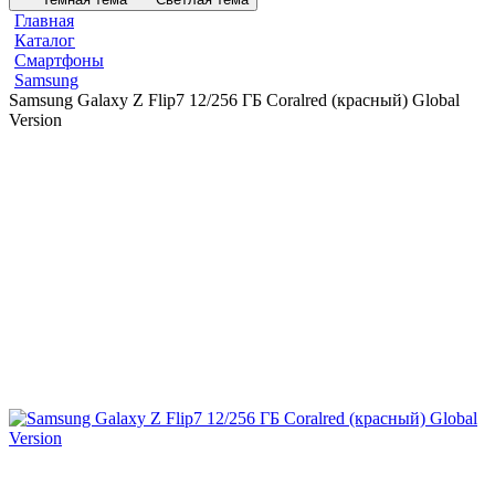
Главная
Каталог
Смартфоны
Samsung
Samsung Galaxy Z Flip7 12/256 ГБ Coralred (красный) Global
Version