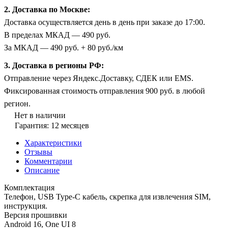
2. Доставка по Москве:
Доставка осуществляется день в день при заказе до 17:00.
В пределах МКАД — 490 руб.
За МКАД — 490 руб. + 80 руб./км
3. Доставка в регионы РФ:
Отправление через Яндекс.Доставку, СДЕК или EMS.
Фиксированная стоимость отправления 900 руб. в любой
регион.
Нет в наличии
Гарантия: 12 месяцев
Характеристики
Отзывы
Комментарии
Описание
Комплектация
Телефон, USB Type-C кабель, скрепка для извлечения SIM,
инструкция.
Версия прошивки
Android 16, One UI 8