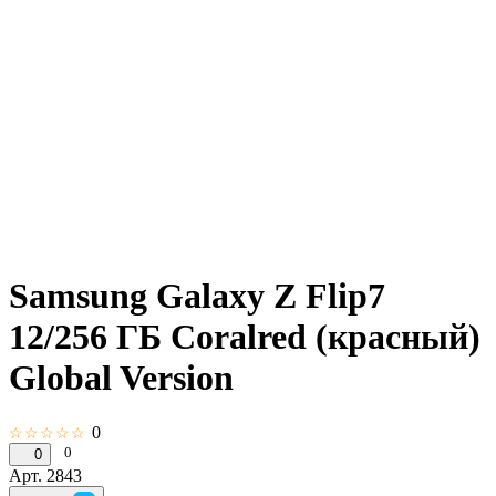
Samsung Galaxy Z Flip7
12/256 ГБ Coralred (красный)
Global Version
0
☆☆☆☆☆
0
0
Арт.
2843