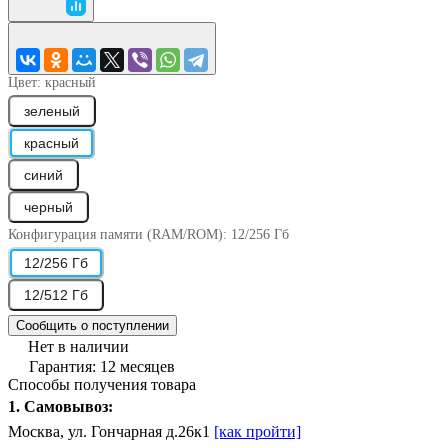
Цвет:
красный
зеленый
красный
синий
черный
Конфигурация памяти (RAM/ROM):
12/256 Гб
12/256 Гб
12/512 Гб
Сообщить о поступлении
Нет в наличии
Гарантия: 12 месяцев
Способы получения товара
1. Самовывоз:
Москва, ул. Гончарная д.26к1
[как пройти]