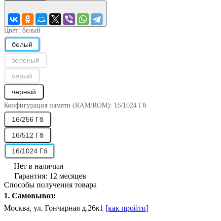
Цвет:
белый
белый
зеленый
серый
черный
Конфигурация памяти (RAM/ROM):
16/1024 Гб
16/256 Гб
16/512 Гб
16/1024 Гб
Нет в наличии
Гарантия: 12 месяцев
Способы получения товара
1. Самовывоз:
Москва, ул. Гончарная д.26к1
[как пройти]