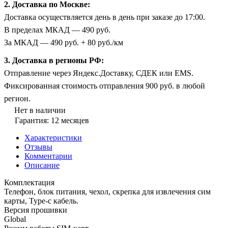
2. Доставка по Москве:
Доставка осуществляется день в день при заказе до 17:00.
В пределах МКАД — 490 руб.
За МКАД — 490 руб. + 80 руб./км
3. Доставка в регионы РФ:
Отправление через Яндекс.Доставку, СДЕК или EMS.
Фиксированная стоимость отправления 900 руб. в любой
регион.
Нет в наличии
Гарантия: 12 месяцев
Характеристики
Отзывы
Комментарии
Описание
Комплектация
Телефон, блок питания, чехол, скрепка для извлечения сим
карты, Type-c кабель.
Версия прошивки
Global