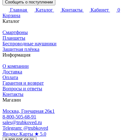
Сообщить о поступлении
Главная
Каталог
Контакты
Кабинет
0
Корзина
Каталог
Смартфоны
Планшеты
Беспроводные наушники
Защитная плёнка
Информация
О компании
Доставка
Оплата
Гарантия и возврат
Вопросы и ответы
Контакты
Магазин
Москва, Гончарная 26к1
8-800-505-68-91
sales@trubkoved.ru
Telegram: @trubkoved
Яндекс.Карты ★ 5.0