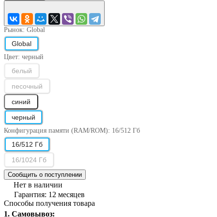
Рынок:
Global
Global
Цвет:
черный
белый
песочный
синий
черный
Конфигурация памяти (RAM/ROM):
16/512 Гб
16/512 Гб
16/1024 Гб
Сообщить о поступлении
Нет в наличии
Гарантия: 12 месяцев
Способы получения товара
1. Самовывоз: