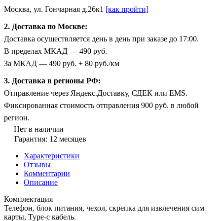
Москва, ул. Гончарная д.26к1
[как пройти]
2. Доставка по Москве:
Доставка осуществляется день в день при заказе до 17:00.
В пределах МКАД — 490 руб.
За МКАД — 490 руб. + 80 руб./км
3. Доставка в регионы РФ:
Отправление через Яндекс.Доставку, СДЕК или EMS.
Фиксированная стоимость отправления 900 руб. в любой
регион.
Нет в наличии
Гарантия: 12 месяцев
Характеристики
Отзывы
Комментарии
Описание
Комплектация
Телефон, блок питания, чехол, скрепка для извлечения сим
карты, Type-c кабель.