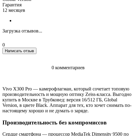
Гарантия
12 месяцев
Загрузка отзывов...
0
Написать отзыв
0 комментариев
Vivo X300 Pro — камерофлагман, который сочетает топовую
производительность и мощную оптику Zeiss-класса. Выгодно
купить в Москве в Трубковед: версия 16/512 ГБ, Global
Version, в цвете Black. Аппарат для тех, кто хочет снимать по-
настоящему хорошо и не думать о заряде.
Производительность без компромиссов
Сердце смартфона — процессор MediaTek Dimensity 9500 по