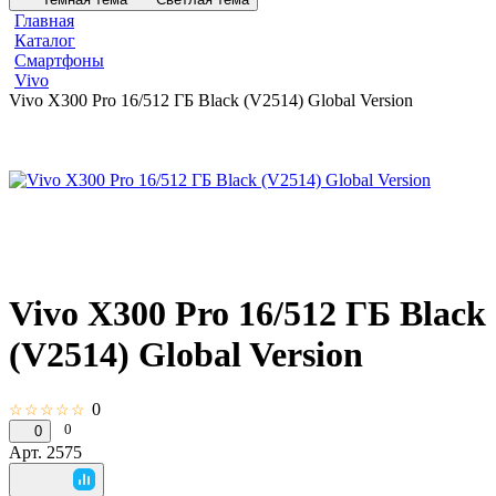
Главная
Каталог
Смартфоны
Vivo
Vivo X300 Pro 16/512 ГБ Black (V2514) Global Version
Vivo X300 Pro 16/512 ГБ Black
(V2514) Global Version
0
☆☆☆☆☆
0
0
Арт.
2575