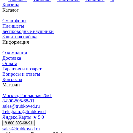
Корзина
Каталог
Смартфоны
Планшеты
Беспроводные наушники
Защитная плёнка
Информация
О компании
Доставка
Оплата
Гарантия и возврат
Вопросы и ответы
Контакты
Магазин
Москва, Гончарная 26к1
8-800-505-68-91
sales@trubkoved.ru
Telegram: @trubkoved
Яндекс.Карты ★ 5.0
8 800 505-68-91
sales@trubkoved.ru