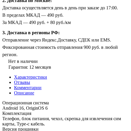
2. Доставка по Москве:
Доставка осуществляется день в день при заказе до 17:00.
В пределах МКАД — 490 руб.
За МКАД — 490 руб. + 80 руб./км
3. Доставка в регионы РФ:
Отправление через Яндекс.Доставку, СДЕК или EMS.
Фиксированная стоимость отправления 900 руб. в любой
регион.
Нет в наличии
Гарантия: 12 месяцев
Характеристики
Отзывы
Комментарии
Описание
Операционная система
Android 16, OriginOS 6
Комплектация
Телефон, блок питания, чехол, скрепка для извлечения сим
карты, Type-c кабель.
Версия прошивки