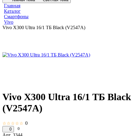
Главная
Каталог
Смартфоны
Vivo
Vivo X300 Ultra 16/1 ТБ Black (V2547A)
Vivo X300 Ultra 16/1 ТБ Black
(V2547A)
0
☆☆☆☆☆
0
0
Арт.
3344