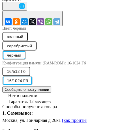
Цвет:
черный
зеленый
серебристый
черный
Конфигурация памяти (RAM/ROM):
16/1024 Гб
16/512 Гб
16/1024 Гб
Сообщить о поступлении
Нет в наличии
Гарантия: 12 месяцев
Способы получения товара
1. Самовывоз:
Москва, ул. Гончарная д.26к1
[как пройти]