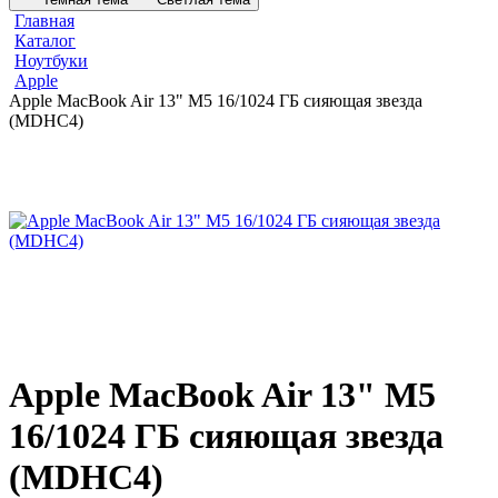
Главная
Каталог
Ноутбуки
Apple
Apple MacBook Air 13" M5 16/1024 ГБ сияющая звезда
(MDHC4)
Apple MacBook Air 13" M5
16/1024 ГБ сияющая звезда
(MDHC4)