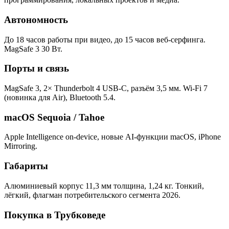
Автономность
До 18 часов работы при видео, до 15 часов веб-серфинга.
MagSafe 3 30 Вт.
Порты и связь
MagSafe 3, 2× Thunderbolt 4 USB-C, разъём 3,5 мм. Wi-Fi 7
(новинка для Air), Bluetooth 5.4.
macOS Sequoia / Tahoe
Apple Intelligence on-device, новые AI-функции macOS, iPhone
Mirroring.
Габариты
Алюминиевый корпус 11,3 мм толщина, 1,24 кг. Тонкий,
лёгкий, флагман потребительского сегмента 2026.
Покупка в Трубковеде