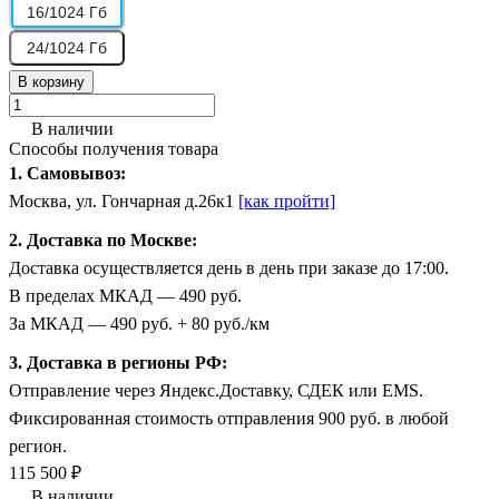
16/1024 Гб
24/1024 Гб
В корзину
В наличии
Способы получения товара
1. Самовывоз:
Москва, ул. Гончарная д.26к1
[как пройти]
2. Доставка по Москве:
Доставка осуществляется день в день при заказе до 17:00.
В пределах МКАД — 490 руб.
За МКАД — 490 руб. + 80 руб./км
3. Доставка в регионы РФ:
Отправление через Яндекс.Доставку, СДЕК или EMS.
Фиксированная стоимость отправления 900 руб. в любой
регион.
115 500 ₽
В наличии