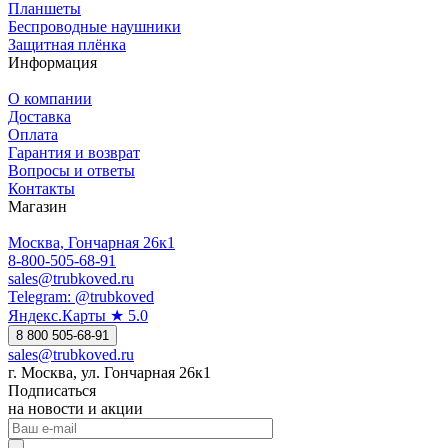
Планшеты
Беспроводные наушники
Защитная плёнка
Информация
О компании
Доставка
Оплата
Гарантия и возврат
Вопросы и ответы
Контакты
Магазин
Москва, Гончарная 26к1
8-800-505-68-91
sales@trubkoved.ru
Telegram: @trubkoved
Яндекс.Карты ★ 5.0
8 800 505-68-91
sales@trubkoved.ru
г. Москва, ул. Гончарная 26к1
Подписаться
на новости и акции