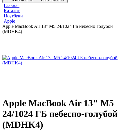
Главная
Каталог
Ноутбуки
Apple
Apple MacBook Air 13" M5 24/1024 ГБ небесно-голубой
(MDHK4)
Apple MacBook Air 13" M5
24/1024 ГБ небесно-голубой
(MDHK4)