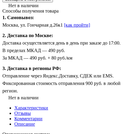
Нет в наличии
Способы получения товара
1. Самовывоз:
Москва, ул. Гончарная д.26к1
[как пройти]
2. Доставка по Москве:
Доставка осуществляется день в день при заказе до 17:00.
В пределах МКАД — 490 руб.
За МКАД — 490 руб. + 80 руб./км
3. Доставка в регионы РФ:
Отправление через Яндекс.Доставку, СДЕК или EMS.
Фиксированная стоимость отправления 900 руб. в любой
регион.
Нет в наличии
Характеристики
Отзывы
Комментарии
Описание