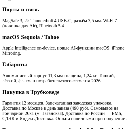
Порты и связь
MagSafe 3, 2× Thunderbolt 4 USB-C, разъём 3,5 мм. Wi-Fi 7
(новинка для Air), Bluetooth 5.4.
macOS Sequoia / Tahoe
Apple Intelligence on-device, новые AI-функции macOS, iPhone
Mirroring.
Габариты
Алюминиевый корпус 11,3 мм толщина, 1,24 кг. Тонкий,
лёгкий, флагман потребительского сегмента 2026.
Покупка в Трубковеде
Гарантия 12 месяцев. Запечатанная заводская упаковка.
Доставка по Москве в день заказа (490 руб), Самовывоз на
Гончарной 26к1 (м. Таганская). Доставка по России — EMS,
СДЭК и Яндекс.Доставка. Оплата наличными при получении.